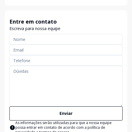
Entre em contato
Escreva para nossa equipe
Enviar
As informações serão utilizadas para que a nossa equipe
possa entrar em contato de acordo com a
política de