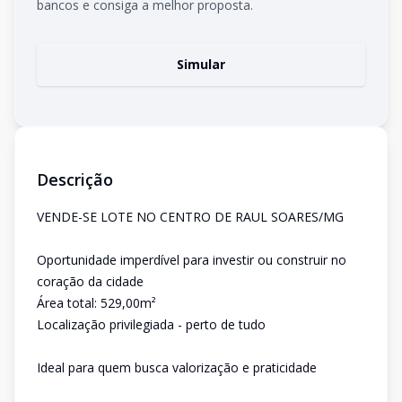
bancos e consiga a melhor proposta.
Simular
Descrição
VENDE-SE LOTE NO CENTRO DE RAUL SOARES/MG
Oportunidade imperdível para investir ou construir no
coração da cidade
Área total: 529,00m²
Localização privilegiada - perto de tudo
Ideal para quem busca valorização e praticidade