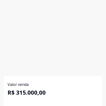
Valor venda
R$ 315.000,00