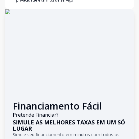
privacidade e termos de serviço
Financiamento Fácil
Pretende Financiar?
SIMULE AS MELHORES TAXAS EM UM SÓ
LUGAR
Simule seu financiamento em minutos com todos os