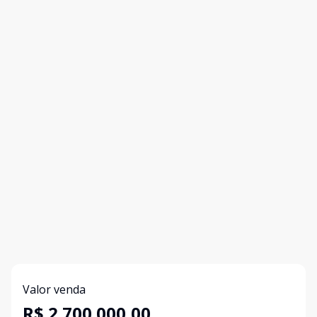
Valor venda
R$ 2.700.000,00