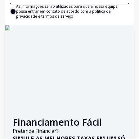
As informações serão utilizadas para que a nossa equipe
possa entrar em contato de acordo com a
política de
privacidade e termos de serviço
Financiamento Fácil
Pretende Financiar?
SIMULE AS MELHORES TAXAS EM UM SÓ