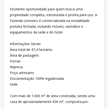
Excelente oportunidade para quem busca uma
propriedade completa, estruturada e pronta para uso. A
Fazenda Limoeiro é comercializada na modalidade
porteira fechada, incluindo móveis, utensílios e
equipamentos da sede e do hotel.
Informações Gerais
Área total de 47,4 hectares.
Área de pastagem.
Pomar.
Represa.
Poço artesiano.
Documentação 100% regularizada.
Sede
Com mais de 1.000 m² de área construída, sendo uma
casa de aproximadamente 830 m², composta por: