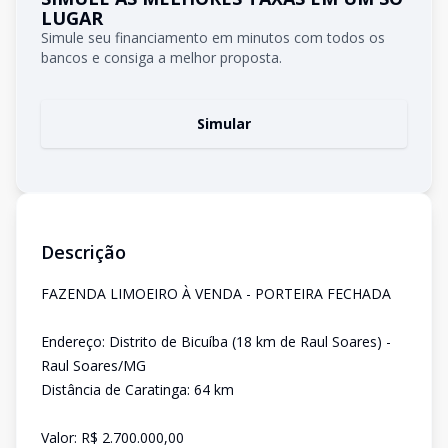
LUGAR
Simule seu financiamento em minutos com todos os
bancos e consiga a melhor proposta.
Simular
Descrição
FAZENDA LIMOEIRO À VENDA - PORTEIRA FECHADA
Endereço: Distrito de Bicuíba (18 km de Raul Soares) -
Raul Soares/MG
Distância de Caratinga: 64 km
Valor: R$ 2.700.000,00