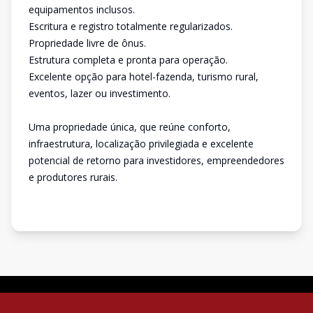
equipamentos inclusos.
Escritura e registro totalmente regularizados.
Propriedade livre de ônus.
Estrutura completa e pronta para operação.
Excelente opção para hotel-fazenda, turismo rural,
eventos, lazer ou investimento.
Uma propriedade única, que reúne conforto,
infraestrutura, localização privilegiada e excelente
potencial de retorno para investidores, empreendedores
e produtores rurais.