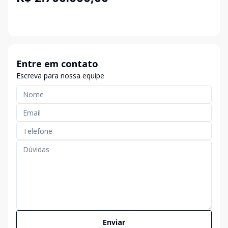
Entre em contato
Escreva para nossa equipe
Enviar