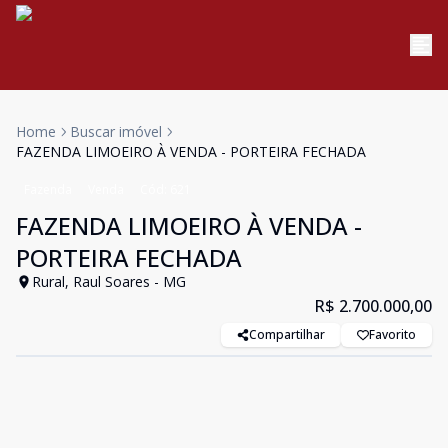
Home
Buscar imóvel
FAZENDA LIMOEIRO À VENDA - PORTEIRA FECHADA
Fazenda
Venda
Cód:
621
FAZENDA LIMOEIRO À VENDA -
PORTEIRA FECHADA
Rural, Raul Soares - MG
R$ 2.700.000,00
Compartilhar
Favorito