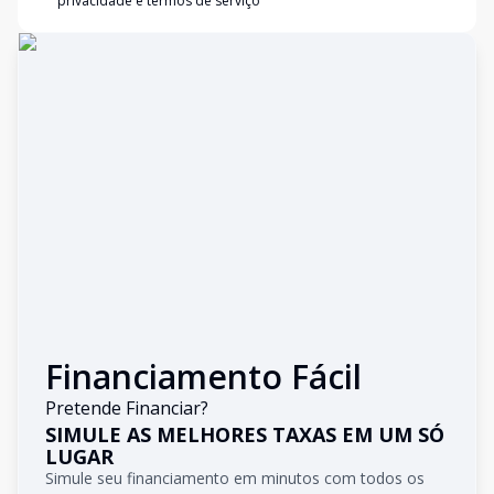
privacidade e termos de serviço
Financiamento Fácil
Pretende Financiar?
SIMULE AS MELHORES TAXAS EM UM SÓ
LUGAR
Simule seu financiamento em minutos com todos os