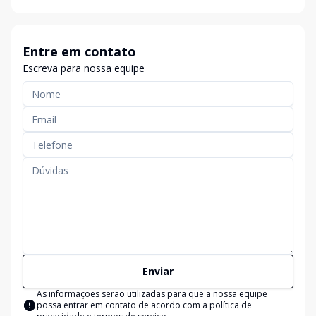
Entre em contato
Escreva para nossa equipe
Enviar
As informações serão utilizadas para que a nossa equipe
possa entrar em contato de acordo com a
política de