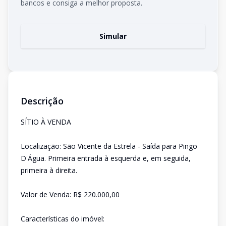
bancos e consiga a melhor proposta.
Simular
Descrição
SÍTIO À VENDA
Localização: São Vicente da Estrela - Saída para Pingo
D'Água. Primeira entrada à esquerda e, em seguida,
primeira à direita.
Valor de Venda: R$ 220.000,00
Características do imóvel: