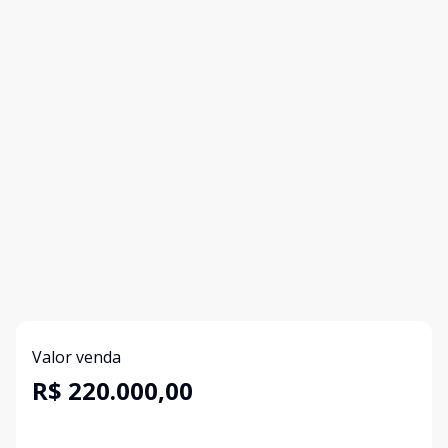
Valor venda
R$ 220.000,00