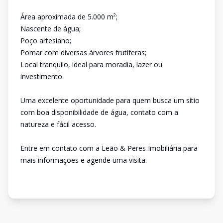
Área aproximada de 5.000 m²;
Nascente de água;
Poço artesiano;
Pomar com diversas árvores frutíferas;
Local tranquilo, ideal para moradia, lazer ou
investimento.
Uma excelente oportunidade para quem busca um sítio
com boa disponibilidade de água, contato com a
natureza e fácil acesso.
Entre em contato com a Leão & Peres Imobiliária para
mais informações e agende uma visita.