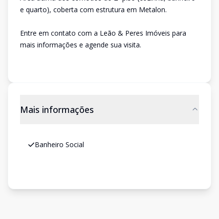
e quarto), coberta com estrutura em Metalon.
Entre em contato com a Leão & Peres Imóveis para
mais informações e agende sua visita.
Mais informações
Banheiro Social