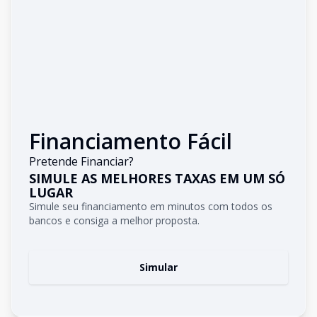
Financiamento Fácil
Pretende Financiar?
SIMULE AS MELHORES TAXAS EM UM SÓ
LUGAR
Simule seu financiamento em minutos com todos os
bancos e consiga a melhor proposta.
Simular