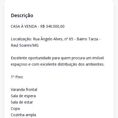
Descrição
CASA À VENDA - R$ 340.000,00
Localização: Rua Ângelo Alves, nº 65 - Bairro Tarza -
Raul Soares/MG
Excelente oportunidade para quem procura um imóvel
espaçoso e com excelente distribuição dos ambientes.
1º Piso:
Varanda frontal
Sala de espera
Sala de estar
Copa
Cozinha ampla