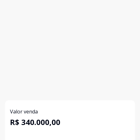
Valor venda
R$ 340.000,00