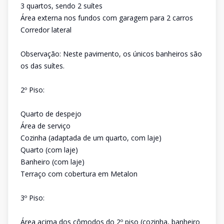
3 quartos, sendo 2 suítes
Área externa nos fundos com garagem para 2 carros
Corredor lateral
Observação: Neste pavimento, os únicos banheiros são
os das suítes.
2º Piso:
Quarto de despejo
Área de serviço
Cozinha (adaptada de um quarto, com laje)
Quarto (com laje)
Banheiro (com laje)
Terraço com cobertura em Metalon
3º Piso:
Área acima dos cômodos do 2º piso (cozinha, banheiro