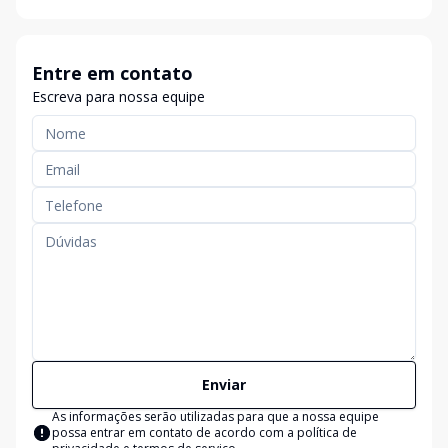
Entre em contato
Escreva para nossa equipe
Enviar
As informações serão utilizadas para que a nossa equipe
possa entrar em contato de acordo com a
política de