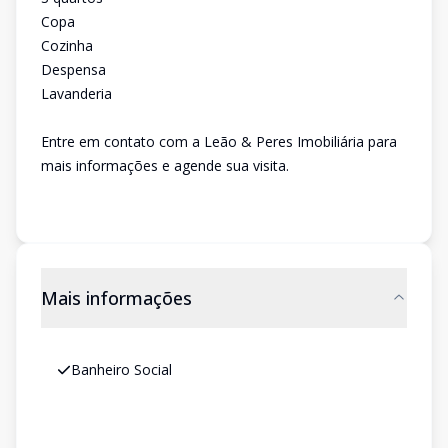
Copa
Cozinha
Despensa
Lavanderia
Entre em contato com a Leão & Peres Imobiliária para
mais informações e agende sua visita.
Mais informações
Banheiro Social