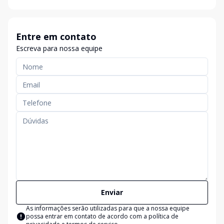
Entre em contato
Escreva para nossa equipe
Enviar
As informações serão utilizadas para que a nossa equipe
possa entrar em contato de acordo com a
política de