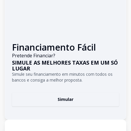
Financiamento Fácil
Pretende Financiar?
SIMULE AS MELHORES TAXAS EM UM SÓ
LUGAR
Simule seu financiamento em minutos com todos os
bancos e consiga a melhor proposta.
Simular