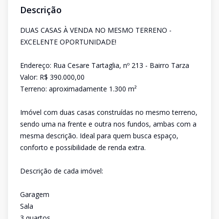
Descrição
DUAS CASAS À VENDA NO MESMO TERRENO -
EXCELENTE OPORTUNIDADE!
Endereço: Rua Cesare Tartaglia, nº 213 - Bairro Tarza
Valor: R$ 390.000,00
Terreno: aproximadamente 1.300 m²
Imóvel com duas casas construídas no mesmo terreno,
sendo uma na frente e outra nos fundos, ambas com a
mesma descrição. Ideal para quem busca espaço,
conforto e possibilidade de renda extra.
Descrição de cada imóvel:
Garagem
Sala
3 quartos