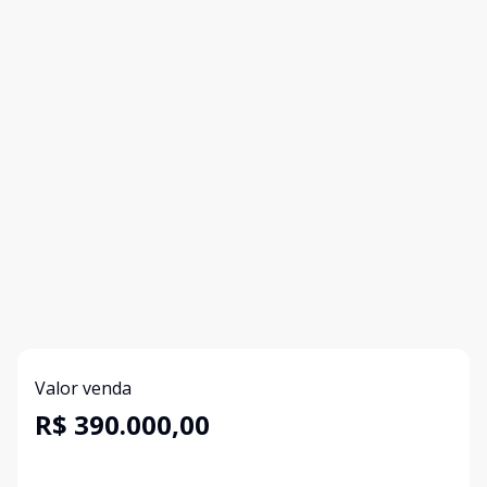
Valor venda
R$ 390.000,00