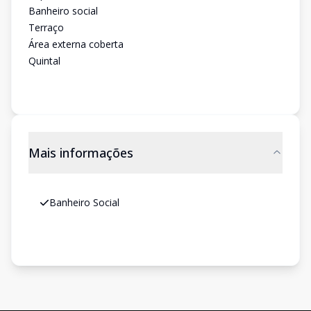
Banheiro social
Terraço
Área externa coberta
Quintal
Mais informações
Banheiro Social