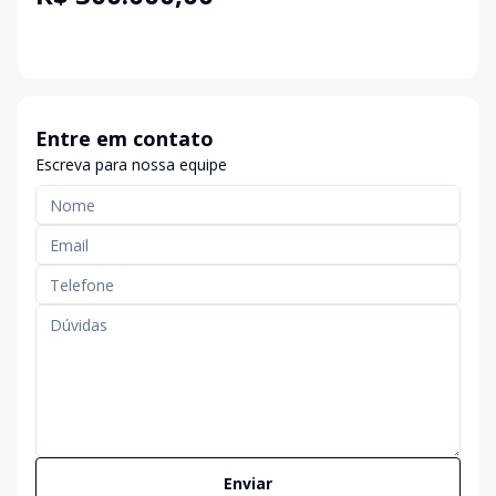
Entre em contato
Escreva para nossa equipe
Enviar