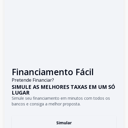
Financiamento Fácil
Pretende Financiar?
SIMULE AS MELHORES TAXAS EM UM SÓ
LUGAR
Simule seu financiamento em minutos com todos os
bancos e consiga a melhor proposta.
Simular