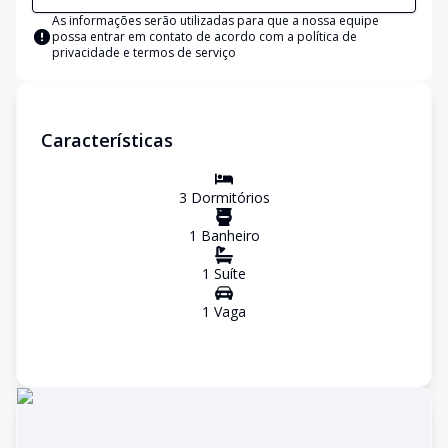
As informações serão utilizadas para que a nossa equipe
possa entrar em contato de acordo com a
política de
privacidade e termos de serviço
Características
3
Dormitório
s
1
Banheiro
1
Suíte
1
Vaga