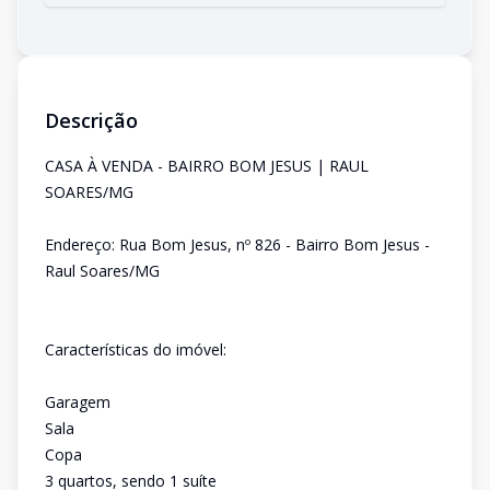
Descrição
CASA À VENDA - BAIRRO BOM JESUS | RAUL
SOARES/MG
Endereço: Rua Bom Jesus, nº 826 - Bairro Bom Jesus -
Raul Soares/MG
Características do imóvel:
Garagem
Sala
Copa
3 quartos, sendo 1 suíte