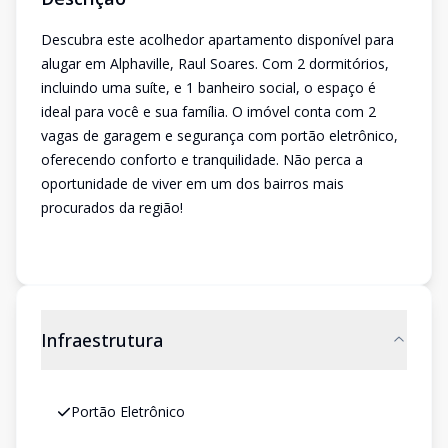
Descubra este acolhedor apartamento disponível para
alugar em Alphaville, Raul Soares. Com 2 dormitórios,
incluindo uma suíte, e 1 banheiro social, o espaço é
ideal para você e sua família. O imóvel conta com 2
vagas de garagem e segurança com portão eletrônico,
oferecendo conforto e tranquilidade. Não perca a
oportunidade de viver em um dos bairros mais
procurados da região!
Infraestrutura
Portão Eletrônico