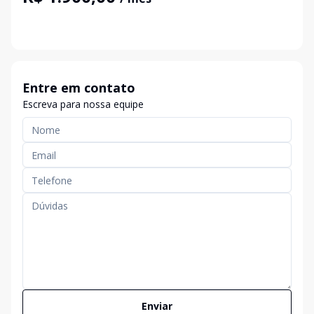
Entre em contato
Escreva para nossa equipe
Enviar