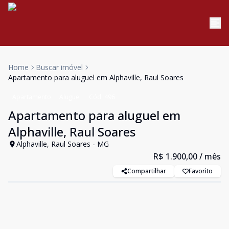
Home
Buscar imóvel
Apartamento para aluguel em Alphaville, Raul Soares
Apartamento
Aluguel
Cód:
496
Apartamento para aluguel em
Alphaville, Raul Soares
Alphaville, Raul Soares - MG
R$ 1.900,00
/ mês
Compartilhar
Favorito