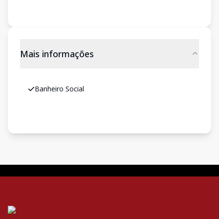
Mais informações
Banheiro Social