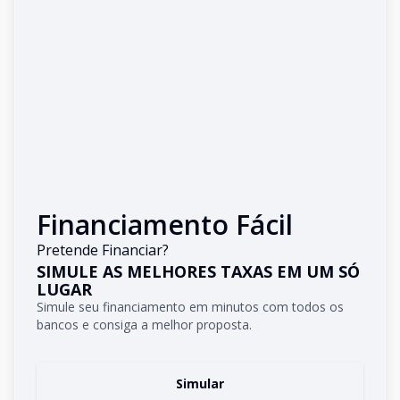
Financiamento Fácil
Pretende Financiar?
SIMULE AS MELHORES TAXAS EM UM SÓ
LUGAR
Simule seu financiamento em minutos com todos os
bancos e consiga a melhor proposta.
Simular