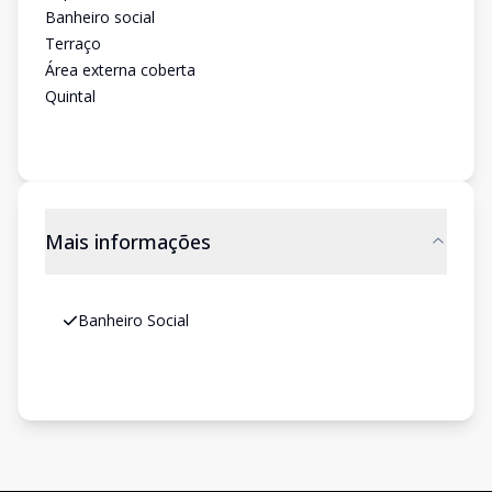
Banheiro social
Terraço
Área externa coberta
Quintal
Mais informações
Banheiro Social