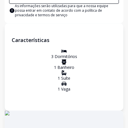
As informações serão utilizadas para que a nossa equipe
possa entrar em contato de acordo com a
política de
privacidade e termos de serviço
Características
3
Dormitório
s
1
Banheiro
1
Suíte
1
Vaga