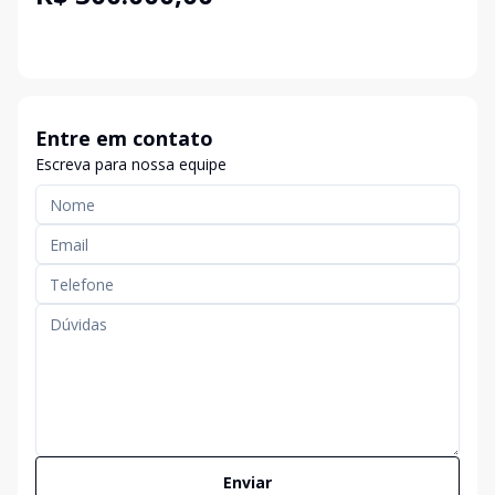
Entre em contato
Escreva para nossa equipe
Enviar