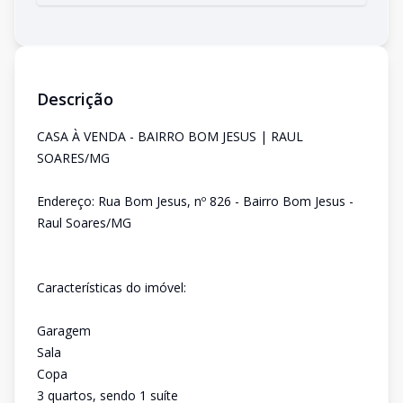
Descrição
CASA À VENDA - BAIRRO BOM JESUS | RAUL
SOARES/MG
Endereço: Rua Bom Jesus, nº 826 - Bairro Bom Jesus -
Raul Soares/MG
Características do imóvel:
Garagem
Sala
Copa
3 quartos, sendo 1 suíte